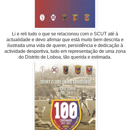
Li e reli tudo o que se relacionou com o SCUT até à
actualidade e devo afirmar que está muito bem descrita e
ilustrada uma vida de querer, persistência e dedicação à
actividade desportiva, tudo em representação de uma zona
do Distrito de Lisboa, tão querida e estimada.